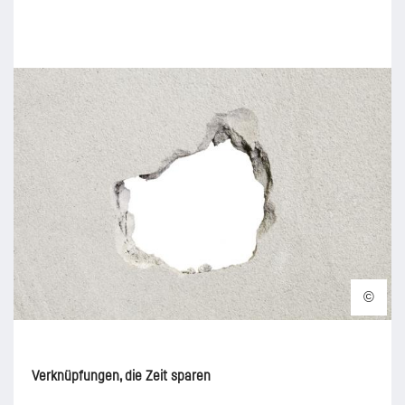
©
Verknüpfungen, die Zeit sparen