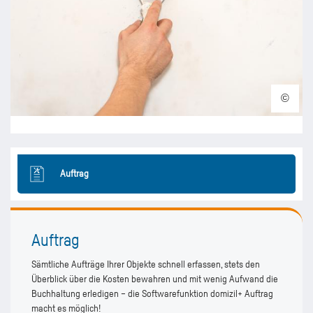
©
Software
Auftrag
Funktionen
Auftrag
Sämtliche Aufträge Ihrer Objekte schnell erfassen, stets den
Überblick über die Kosten bewahren und mit wenig Aufwand die
Buchhaltung erledigen – die Softwarefunktion domizil+ Auftrag
macht es möglich!