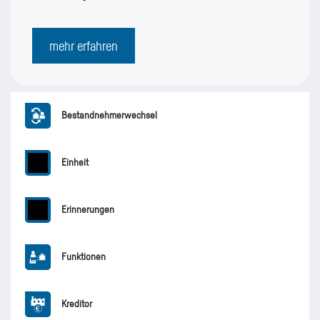
mehr erfahren
Bestandnehmerwechsel
Einheit
Erinnerungen
Funktionen
Kreditor