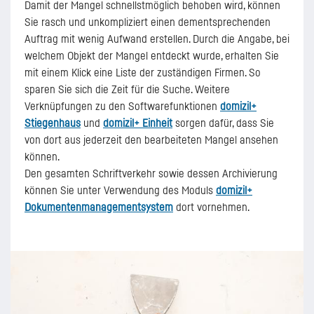
Damit der Mangel schnellstmöglich behoben wird, können
Sie rasch und unkompliziert einen dementsprechenden
Auftrag mit wenig Aufwand erstellen. Durch die Angabe, bei
welchem Objekt der Mangel entdeckt wurde, erhalten Sie
mit einem Klick eine Liste der zuständigen Firmen. So
sparen Sie sich die Zeit für die Suche. Weitere
Verknüpfungen zu den Softwarefunktionen
domizil+
Stiegenhaus
und
domizil+ Einheit
sorgen dafür, dass Sie
von dort aus jederzeit den bearbeiteten Mangel ansehen
können.
Den gesamten Schriftverkehr sowie dessen Archivierung
können Sie unter Verwendung des Moduls
domizil+
Dokumentenmanagementsystem
dort vornehmen.