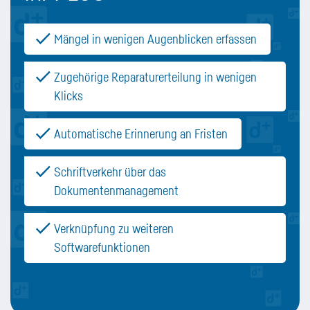
Mängel in wenigen Augenblicken erfassen
Zugehörige Reparaturerteilung in wenigen
Klicks
Automatische Erinnerung an Fristen
Schriftverkehr über das
Dokumentenmanagement
Verknüpfung zu weiteren
Softwarefunktionen