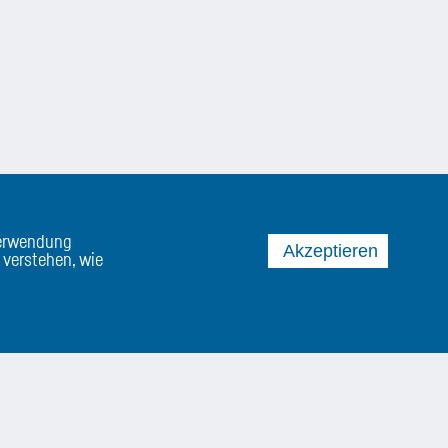
Verwendung
Akzeptieren
 verstehen, wie