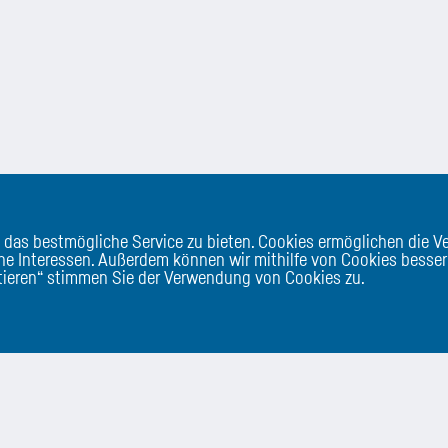
 das bestmögliche Service zu bieten. Cookies ermöglichen die 
e Interessen. Außerdem können wir mithilfe von Cookies besser
ptieren“ stimmen Sie der Verwendung von Cookies zu.