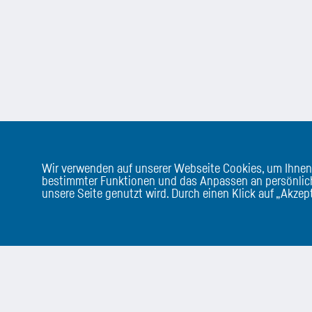
Wir verwenden auf unserer Webseite Cookies, um Ihnen
bestimmter Funktionen und das Anpassen an persönlich
unsere Seite genutzt wird. Durch einen Klick auf „Akze