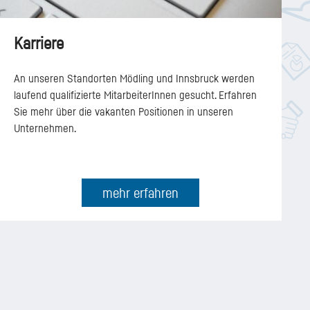
Karriere
An unseren Standorten Mödling und Innsbruck werden
laufend qualifizierte MitarbeiterInnen gesucht. Erfahren
Sie mehr über die vakanten Positionen in unseren
Unternehmen.
mehr erfahren