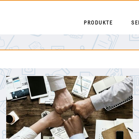
PRODUKTE
SE