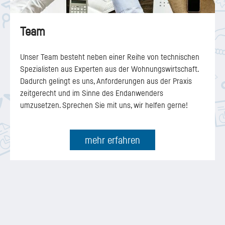
Team
Unser Team besteht neben einer Reihe von technischen
Spezialisten aus Experten aus der Wohnungswirtschaft.
Dadurch gelingt es uns, Anforderungen aus der Praxis
zeitgerecht und im Sinne des Endanwenders
umzusetzen. Sprechen Sie mit uns, wir helfen gerne!
mehr erfahren