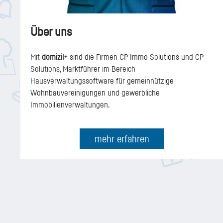
Über uns
Mit
domizil+
sind die Firmen CP Immo Solutions und CP
Solutions, Marktführer im Bereich
Hausverwaltungssoftware für gemeinnützige
Wohnbauvereinigungen und gewerbliche
Immobilienverwaltungen.
mehr erfahren